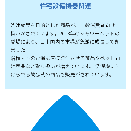
住宅設備機器関連
洗浄効果を目的とした商品が、一般消費者向けに
扱いがされています。2018年のシャワーヘッドの
登場により、日本国内の市場が急激に成長してき
ました。
浴槽内へのお湯に直接発生させる商品やペット向
け商品など取り扱いが増えています。 洗濯機に付
けられる簡易式の商品も販売がされています。