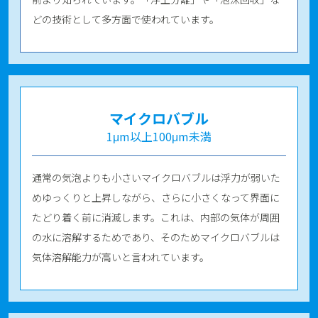
どの技術として多方面で使われています。
マイクロバブル
1μm以上100μm未満
通常の気泡よりも小さいマイクロバブルは浮力が弱いた
めゆっくりと上昇しながら、さらに小さくなって界面に
たどり着く前に消滅します。これは、内部の気体が周囲
の水に溶解するためであり、そのためマイクロバブルは
気体溶解能力が高いと言われています。