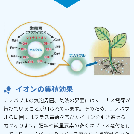
イオンの集積効果
ナノバブルの気泡周囲、気液の界面にはマイナス電荷が
帯びていることが知られています。そのため、ナノバブ
ルの周囲にはプラス電荷を帯びたイオンを引き寄せる
力があります。肥料や微量要素の多くはプラス電荷を有
しており、ナノバブルのマイナス電化に引き寄せられた