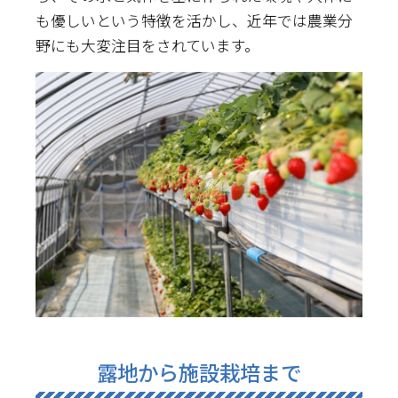
も優しいという特徴を活かし、近年では農業分
野にも大変注目をされています。
露地から施設栽培まで