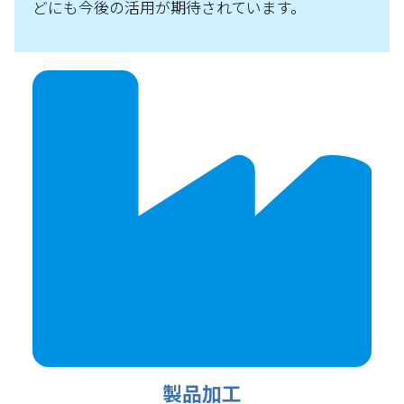
どにも今後の活用が期待されています。
製品加工