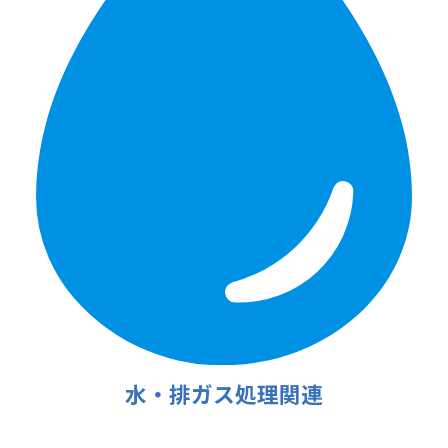
水・排ガス処理関連