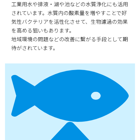
工業用水や排液・湖や池などの水質浄化にも活用
されています。水質内の酸素量を増やすことで好
気性バクテリアを活性化させて、生物濾過の効果
を高める狙いもあります。
地域環境の問題などの改善に繋がる手段として期
待がされています。