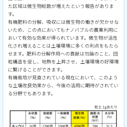
た区域は微生物総数が増えたという報告がありま
す。
有機肥料の分解、吸収には微生物の働きが欠かせな
いため、この点においてもナノバブルの農業利用に
おいて有効な効果が得られています。微生物が活性
化され増えることは土壌環境に多くの利点をもたら
せます。肥料の分解作用への貢献は勿論のこと、団
粒構造を促し、地熱を上昇させ、土壌環境の好環境
に繋げることができます。
有機栽培が見直されている現在において、このよう
な土壌改良効果から、今後の活用に期待がされてい
る分野でもあります。