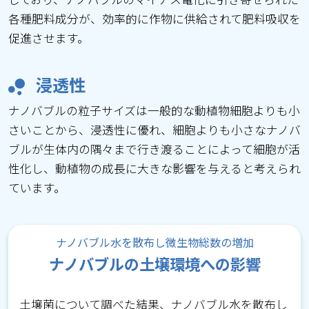
各種肥料成分が、効率的に作物に供給されて肥料吸収を
促進させます。
浸透性
ナノバブルの粒子サイズは一般的な動植物細胞よりも小
さいことから、浸透性に優れ、細胞よりも小さなナノバ
ブルが生体内の隅々まで行き渡ることによって細胞が活
性化し、動植物の成長に大きな影響を与えると考えられ
ています。
ナノバブル水を散布し微生物総数の増加
ナノバブルの土壌環境への影響
土壌菌について調べた結果、ナノバブル水を散布し