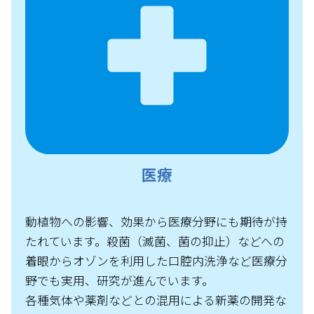
医療
動植物への影響、効果から医療分野にも期待が持
たれています。殺菌（滅菌、菌の抑止）などへの
着眼からオゾンを利用した口腔内洗浄など医療分
野でも実用、研究が進んでいます。
各種気体や薬剤などとの混用による新薬の開発な