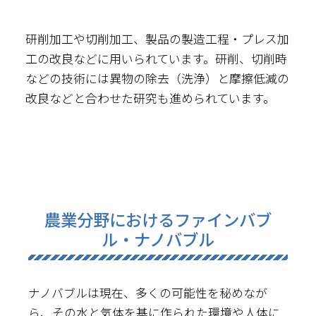
研削加工や切削加工、製品の製造工程・プレス加
工の改良などに用いられています。研削、切削時
などの技術には異物の除去（洗浄）と摩擦低減の
改良などと合わせた研究も進められています。
農業分野におけるファインバブ
ル・ナノバブル
ナノバブルは現在、多くの可能性を秘めなが
ら、その水と気体を基に作られた環境や人体に