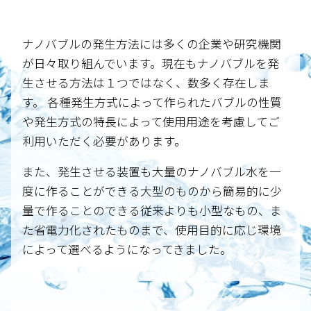
ナノバブルの発生方法には多くの企業や研究機関
が日々取り組んでいます。現在もナノバブルを発
生させる方法は１つではなく、数多く存在しま
す。 各種発生方式によって作られたバブルの性質
や発生方式の特長によって使用用途を考慮してご
利用いただく必要があります。
また、発生させる装置も大量のナノバブル水を一
度に作ることができる大型のものから簡易的に少
量で作ることのできる従来よりも小型なもの、ま
た省電力化されたものまで、使用目的に応じ環境
によって選べるようになってきました。