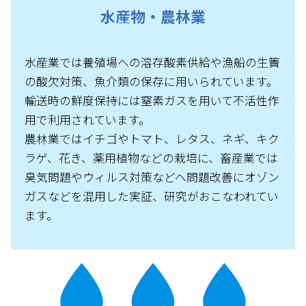
水産物・農林業
水産業では養殖場への溶存酸素供給や漁船の生簀
の酸欠対策、魚介類の保存に用いられています。
輸送時の鮮度保持には窒素ガスを用いて不活性作
用で利用されています。
農林業ではイチゴやトマト、レタス、ネギ、キク
ラゲ、花き、薬用植物などの栽培に、畜産業では
臭気問題やウィルス対策などへ問題改善にオゾン
ガスなどを混用した実証、研究がおこなわれてい
ます。