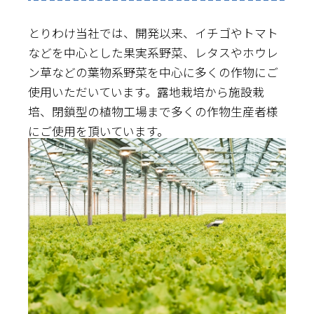
とりわけ当社では、開発以来、イチゴやトマト
などを中心とした果実系野菜、レタスやホウレ
ン草などの葉物系野菜を中心に多くの作物にご
使用いただいています。露地栽培から施設栽
培、閉鎖型の植物工場まで多くの作物生産者様
にご使用を頂いています。