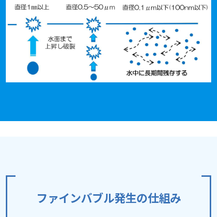
ファインバブル発生の仕組み