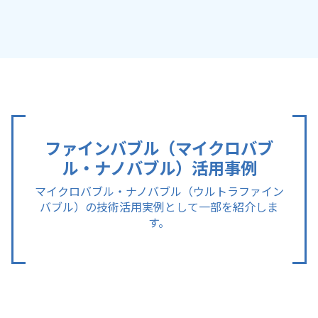
ファインバブル（マイクロバブ
ル・ナノバブル）活用事例
マイクロバブル・ナノバブル（ウルトラファイン
バブル）の技術活用実例として一部を紹介しま
す。