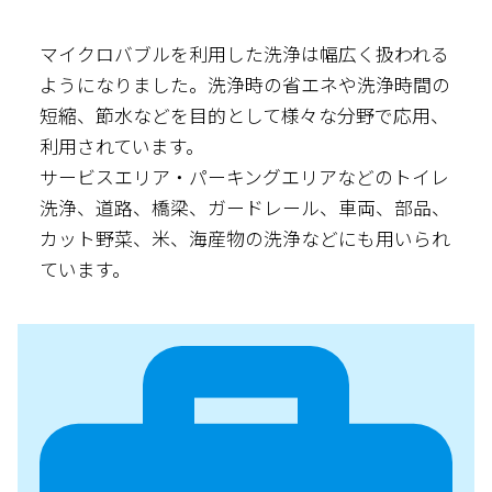
マイクロバブルを利用した洗浄は幅広く扱われる
ようになりました。洗浄時の省エネや洗浄時間の
短縮、節水などを目的として様々な分野で応用、
利用されています。
サービスエリア・パーキングエリアなどのトイレ
洗浄、道路、橋梁、ガードレール、車両、部品、
カット野菜、米、海産物の洗浄などにも用いられ
ています。