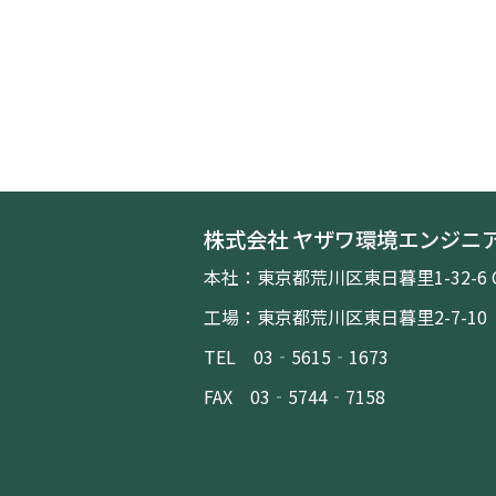
株式会社 ヤザワ環境エンジニ
本社：東京都荒川区東日暮里1-32-6 
工場：東京都荒川区東日暮里2-7-10
TEL 03‐5615‐1673
FAX 03‐5744‐7158