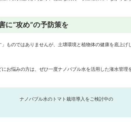
害に“攻め”の予防策を
す」ものではありませんが、土壌環境と植物体の健康を底上げ
。
どにお悩みの方は、ぜひ一度ナノバブル水を活用した潅水管理
ナノバブル水のトマト栽培導入をご検討中の